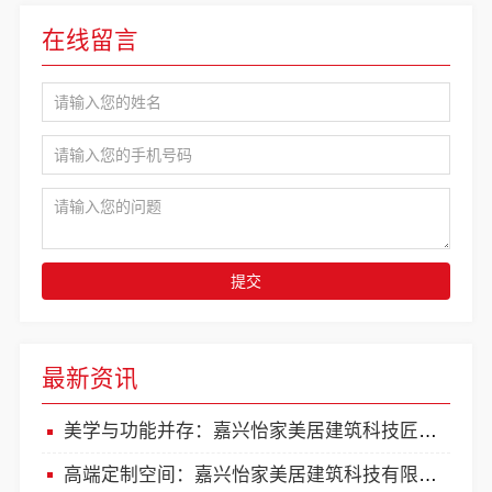
在线留言
提交
最新资讯
美学与功能并存：嘉兴怡家美居建筑科技匠心之选
高端定制空间：嘉兴怡家美居建筑科技有限公司