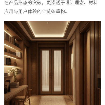
在产品形态的突破，更渗透于设计理念、材料
应用与用户体验的全链条重构。