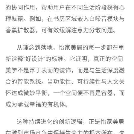
的协同作用，帮助用户在不同生活阶段获得心
理慰藉。例如，在书房区域嵌入白噪音模块与
香薰扩散器，可有效缓解注意力分散问题。
从理念到落地，怡家美居的每一步都在重
新诠释“好设计”的标准。它证明，真正的空间
美学不是浮于表面的装饰，而是与生活深度融
合的智能系统。当功能性、可持续性与人文关
怀达成微妙平衡，一个空间便不再是容器，而
成为承载幸福的有机体。
这种持续进化的创新逻辑，正是怡家美居
在激烈市场竞争中保持生命力的根本所在。未