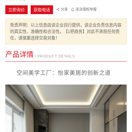
立即询价
获取电话
分享
违法侵权举报
免责声明：以上信息由该企业自行提供，该企业负责信息内容
的真实性、准确性和合法性。【1把商务】对此不承担任何责
任，请慎重选择交易对象！
产品详情
/ PRODUCT DETAILS
空间美学工厂：怡家美居的创新之道