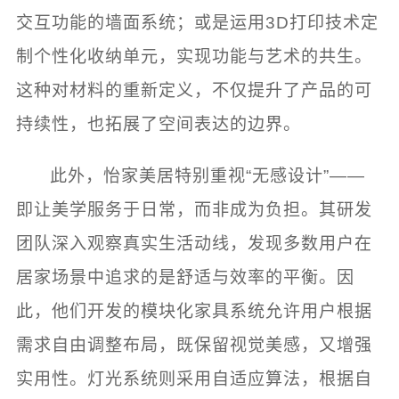
交互功能的墙面系统；或是运用3D打印技术定
制个性化收纳单元，实现功能与艺术的共生。
这种对材料的重新定义，不仅提升了产品的可
持续性，也拓展了空间表达的边界。
此外，怡家美居特别重视“无感设计”——
即让美学服务于日常，而非成为负担。其研发
团队深入观察真实生活动线，发现多数用户在
居家场景中追求的是舒适与效率的平衡。因
此，他们开发的模块化家具系统允许用户根据
需求自由调整布局，既保留视觉美感，又增强
实用性。灯光系统则采用自适应算法，根据自