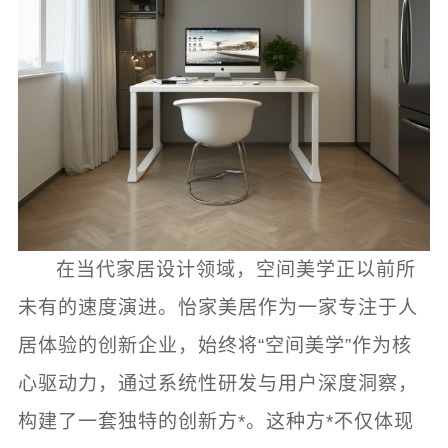
在当代家居设计领域，空间美学正以前所
未有的速度演进。怡家美居作为一家专注于人
居体验的创新企业，始终将“空间美学”作为核
心驱动力，通过系统性研发与用户深度洞察，
构建了一套独特的创新方*。这种方*不仅体现