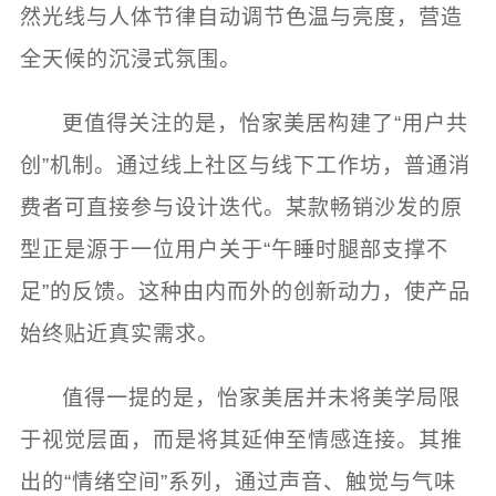
然光线与人体节律自动调节色温与亮度，营造
全天候的沉浸式氛围。
更值得关注的是，怡家美居构建了“用户共
创”机制。通过线上社区与线下工作坊，普通消
费者可直接参与设计迭代。某款畅销沙发的原
型正是源于一位用户关于“午睡时腿部支撑不
足”的反馈。这种由内而外的创新动力，使产品
始终贴近真实需求。
值得一提的是，怡家美居并未将美学局限
于视觉层面，而是将其延伸至情感连接。其推
出的“情绪空间”系列，通过声音、触觉与气味