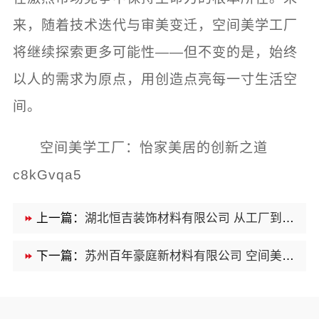
来，随着技术迭代与审美变迁，空间美学工厂
将继续探索更多可能性——但不变的是，始终
以人的需求为原点，用创造点亮每一寸生活空
间。
空间美学工厂：怡家美居的创新之道
c8kGvqa5
上一篇：
湖北恒吉装饰材料有限公司 从工厂到空间 美学升级之路
下一篇：
苏州百年豪庭新材料有限公司 空间美学工厂