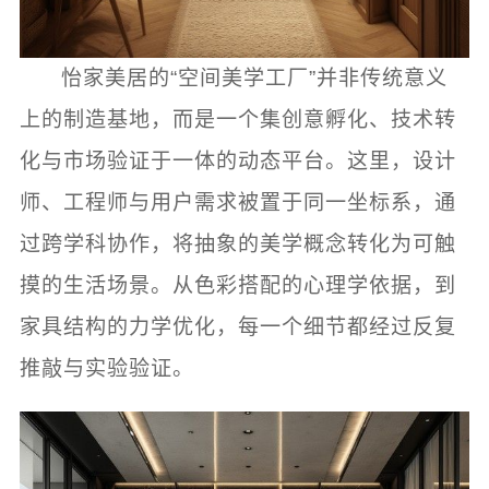
怡家美居的“空间美学工厂”并非传统意义
上的制造基地，而是一个集创意孵化、技术转
化与市场验证于一体的动态平台。这里，设计
师、工程师与用户需求被置于同一坐标系，通
过跨学科协作，将抽象的美学概念转化为可触
摸的生活场景。从色彩搭配的心理学依据，到
家具结构的力学优化，每一个细节都经过反复
推敲与实验验证。