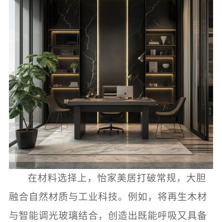
在材料选择上，怡家美居打破常规，大胆
融合自然材质与工业科技。例如，将再生木材
与智能调光玻璃结合，创造出既能呼吸又具备