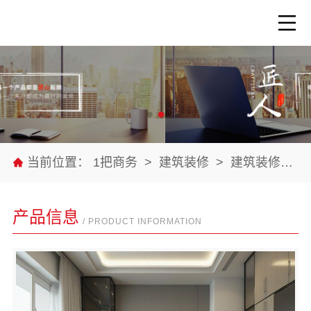
当前位置：
1把商务
>
建筑装修
>
建筑装修材料
产品信息
/ PRODUCT INFORMATION