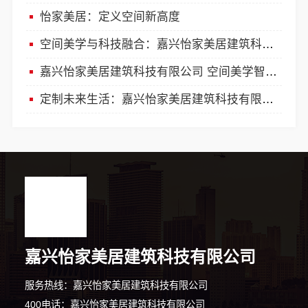
怡家美居：定义空间新高度
空间美学与科技融合：嘉兴怡家美居建筑科技有限公司
嘉兴怡家美居建筑科技有限公司 空间美学智造者
定制未来生活：嘉兴怡家美居建筑科技有限公司
嘉兴怡家美居建筑科技有限公司
服务热线：嘉兴怡家美居建筑科技有限公司
400电话：嘉兴怡家美居建筑科技有限公司