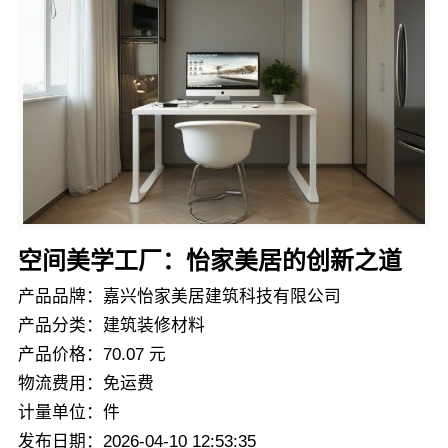
空间美学工厂：怡家美居的创新之道
产品品牌：嘉兴怡家美居建筑科技有限公司
产品分类：建筑装修材料
产品价格：70.07 元
物流费用：免运费
计量单位：件
发布日期：2026-04-10 12:53:35